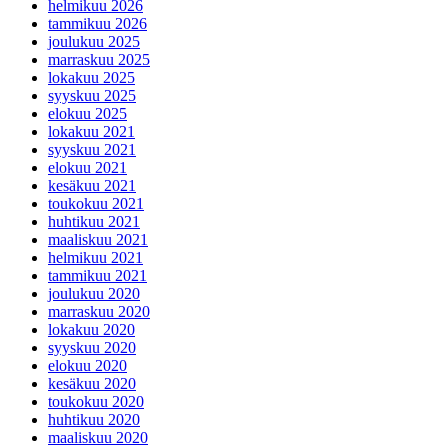
helmikuu 2026
tammikuu 2026
joulukuu 2025
marraskuu 2025
lokakuu 2025
syyskuu 2025
elokuu 2025
lokakuu 2021
syyskuu 2021
elokuu 2021
kesäkuu 2021
toukokuu 2021
huhtikuu 2021
maaliskuu 2021
helmikuu 2021
tammikuu 2021
joulukuu 2020
marraskuu 2020
lokakuu 2020
syyskuu 2020
elokuu 2020
kesäkuu 2020
toukokuu 2020
huhtikuu 2020
maaliskuu 2020