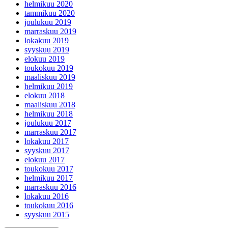
helmikuu 2020
tammikuu 2020
joulukuu 2019
marraskuu 2019
lokakuu 2019
syyskuu 2019
elokuu 2019
toukokuu 2019
maaliskuu 2019
helmikuu 2019
elokuu 2018
maaliskuu 2018
helmikuu 2018
joulukuu 2017
marraskuu 2017
lokakuu 2017
syyskuu 2017
elokuu 2017
toukokuu 2017
helmikuu 2017
marraskuu 2016
lokakuu 2016
toukokuu 2016
syyskuu 2015