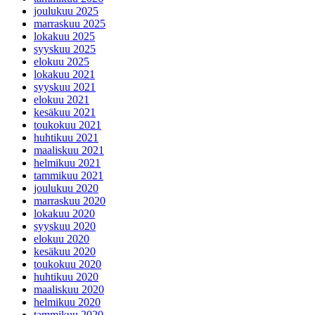
joulukuu 2025
marraskuu 2025
lokakuu 2025
syyskuu 2025
elokuu 2025
lokakuu 2021
syyskuu 2021
elokuu 2021
kesäkuu 2021
toukokuu 2021
huhtikuu 2021
maaliskuu 2021
helmikuu 2021
tammikuu 2021
joulukuu 2020
marraskuu 2020
lokakuu 2020
syyskuu 2020
elokuu 2020
kesäkuu 2020
toukokuu 2020
huhtikuu 2020
maaliskuu 2020
helmikuu 2020
tammikuu 2020