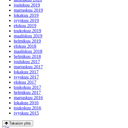
joulukuu 2019
marraskuu 2019
lokakuu 2019
syyskuu 2019
elokuu 2019
toukokuu 2019
maaliskuu 2019
helmikuu 2019
elokuu 2018
maaliskuu 2018
helmikuu 2018
joulukuu 2017
marraskuu 2017
lokakuu 2017
syyskuu 2017
elokuu 2017
toukokuu 2017
helmikuu 2017
marraskuu 2016
lokakuu 2016
toukokuu 2016
syyskuu 2015
Takaisin ylös