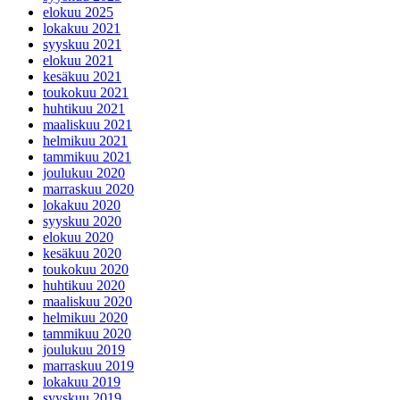
elokuu 2025
lokakuu 2021
syyskuu 2021
elokuu 2021
kesäkuu 2021
toukokuu 2021
huhtikuu 2021
maaliskuu 2021
helmikuu 2021
tammikuu 2021
joulukuu 2020
marraskuu 2020
lokakuu 2020
syyskuu 2020
elokuu 2020
kesäkuu 2020
toukokuu 2020
huhtikuu 2020
maaliskuu 2020
helmikuu 2020
tammikuu 2020
joulukuu 2019
marraskuu 2019
lokakuu 2019
syyskuu 2019