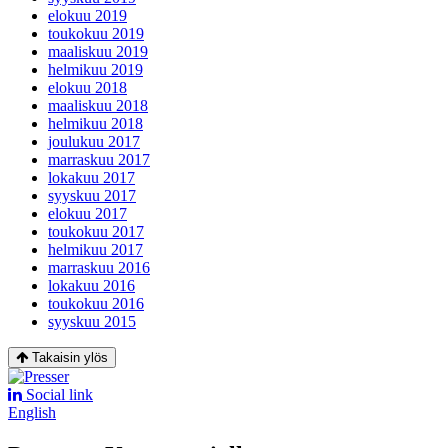
elokuu 2019
toukokuu 2019
maaliskuu 2019
helmikuu 2019
elokuu 2018
maaliskuu 2018
helmikuu 2018
joulukuu 2017
marraskuu 2017
lokakuu 2017
syyskuu 2017
elokuu 2017
toukokuu 2017
helmikuu 2017
marraskuu 2016
lokakuu 2016
toukokuu 2016
syyskuu 2015
Takaisin ylös
Social link
English