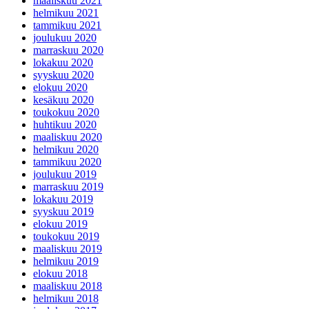
maaliskuu 2021
helmikuu 2021
tammikuu 2021
joulukuu 2020
marraskuu 2020
lokakuu 2020
syyskuu 2020
elokuu 2020
kesäkuu 2020
toukokuu 2020
huhtikuu 2020
maaliskuu 2020
helmikuu 2020
tammikuu 2020
joulukuu 2019
marraskuu 2019
lokakuu 2019
syyskuu 2019
elokuu 2019
toukokuu 2019
maaliskuu 2019
helmikuu 2019
elokuu 2018
maaliskuu 2018
helmikuu 2018