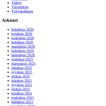
Videot
Vierasblogi
Yrityskulttuuri
Arkistot
heinäkuu 2026
kesäkuu 2026
toukokuu 2026
huhtikuu 2026
maaliskuu 2026
helmikuu 2026
tammikuu 2026
joulukuu 2025
marraskuu 2025
lokakuu 2025
syyskuu 2025
elokuu 2025
lokakuu 2021
syyskuu 2021
elokuu 2021
kesäkuu 2021
toukokuu 2021
huhtikuu 2021