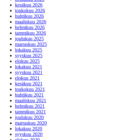
kesäkuu 2026
toukokuu 2026
huhtikuu 2026
maaliskuu 2026
helmikuu 2026
tammikuu 2026
joulukuu 2025
marraskuu 2025
lokakuu 2025
syyskuu 2025
elokuu 2025
lokakuu 2021
syyskuu 2021
elokuu 2021
kesäkuu 2021
toukokuu 2021
huhtikuu 2021
maaliskuu 2021
helmikuu 2021
tammikuu 2021
joulukuu 2020
marraskuu 2020
lokakuu 2020
syyskuu 2020
elokuu 2020