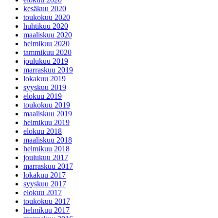
kesäkuu 2020
toukokuu 2020
huhtikuu 2020
maaliskuu 2020
helmikuu 2020
tammikuu 2020
joulukuu 2019
marraskuu 2019
lokakuu 2019
syyskuu 2019
elokuu 2019
toukokuu 2019
maaliskuu 2019
helmikuu 2019
elokuu 2018
maaliskuu 2018
helmikuu 2018
joulukuu 2017
marraskuu 2017
lokakuu 2017
syyskuu 2017
elokuu 2017
toukokuu 2017
helmikuu 2017