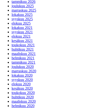
tammikuu 2026
joulukuu 2025
marraskuu 2025
lokakuu 2025
syyskuu 2025
elokuu 2025
lokakuu 2021
syyskuu 2021
elokuu 2021
kesäkuu 2021
toukokuu 2021
huhtikuu 2021
maaliskuu 2021
helmikuu 2021
tammikuu 2021
joulukuu 2020
marraskuu 2020
lokakuu 2020
syyskuu 2020
elokuu 2020
kesäkuu 2020
toukokuu 2020
huhtikuu 2020
maaliskuu 2020
helmikuu 2020