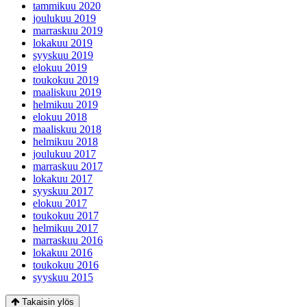
tammikuu 2020
joulukuu 2019
marraskuu 2019
lokakuu 2019
syyskuu 2019
elokuu 2019
toukokuu 2019
maaliskuu 2019
helmikuu 2019
elokuu 2018
maaliskuu 2018
helmikuu 2018
joulukuu 2017
marraskuu 2017
lokakuu 2017
syyskuu 2017
elokuu 2017
toukokuu 2017
helmikuu 2017
marraskuu 2016
lokakuu 2016
toukokuu 2016
syyskuu 2015
Takaisin ylös