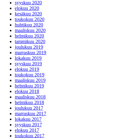
syyskuu 2020
elokuu 2020
kesäkuu 2020
toukokuu 2020
huhtikuu 2020
maaliskuu 2020
helmikuu 2020
tammikuu 2020
joulukuu 2019
marraskuu 2019
lokakuu 2019
syyskuu 2019
elokuu 2019
toukokuu 2019
maaliskuu 2019
helmikuu 2019
elokuu 2018
maaliskuu 2018
helmikuu 2018
joulukuu 2017
marraskuu 2017
lokakuu 2017
syyskuu 2017
elokuu 2017
toukokuu 2017