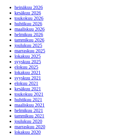
heinäkuu 2026
kesäkuu 2026
toukokuu 2026
huhtikuu 2026
maaliskuu 2026
helmikuu 2026
tammikuu 2026
joulukuu 2025
marraskuu 2025
lokakuu 2025
syyskuu 2025
elokuu 2025
lokakuu 2021
syyskuu 2021
elokuu 2021
kesäkuu 2021
toukokuu 2021
huhtikuu 2021
maaliskuu 2021
helmikuu 2021
tammikuu 2021
joulukuu 2020
marraskuu 2020
lokakuu 2020