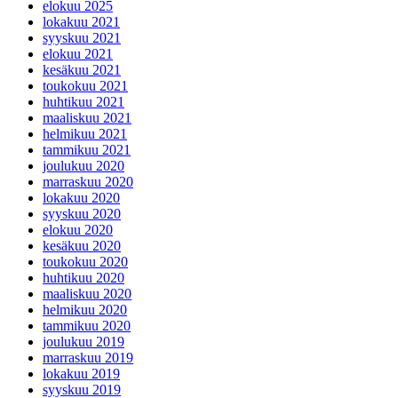
elokuu 2025
lokakuu 2021
syyskuu 2021
elokuu 2021
kesäkuu 2021
toukokuu 2021
huhtikuu 2021
maaliskuu 2021
helmikuu 2021
tammikuu 2021
joulukuu 2020
marraskuu 2020
lokakuu 2020
syyskuu 2020
elokuu 2020
kesäkuu 2020
toukokuu 2020
huhtikuu 2020
maaliskuu 2020
helmikuu 2020
tammikuu 2020
joulukuu 2019
marraskuu 2019
lokakuu 2019
syyskuu 2019