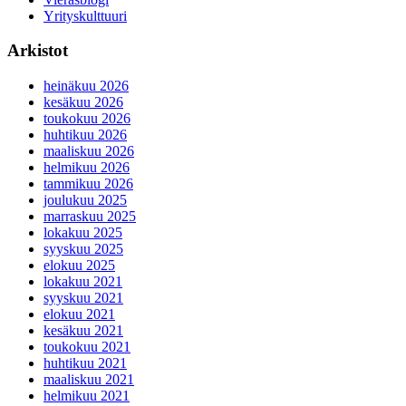
Yrityskulttuuri
Arkistot
heinäkuu 2026
kesäkuu 2026
toukokuu 2026
huhtikuu 2026
maaliskuu 2026
helmikuu 2026
tammikuu 2026
joulukuu 2025
marraskuu 2025
lokakuu 2025
syyskuu 2025
elokuu 2025
lokakuu 2021
syyskuu 2021
elokuu 2021
kesäkuu 2021
toukokuu 2021
huhtikuu 2021
maaliskuu 2021
helmikuu 2021