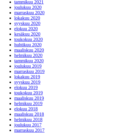
tammikuu 2021
joulukuu 2020
marraskuu 2020
lokakuu 2020
syyskuu 2020
elokuu 2020
kesäkuu 2020
toukokuu 2020
huhtikuu 2020
maaliskuu 2020
helmikuu 2020
tammikuu 2020
joulukuu 2019
marraskuu 2019
lokakuu 2019
syyskuu 2019
elokuu 2019
toukokuu 2019
maaliskuu 2019
helmikuu 2019
elokuu 2018
maaliskuu 2018
helmikuu 2018
joulukuu 2017
marraskuu 2017