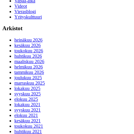
Vapaa-aika
Videot
Vierasblogi
Yrityskulttuuri
Arkistot
heinäkuu 2026
kesäkuu 2026
toukokuu 2026
huhtikuu 2026
maaliskuu 2026
helmikuu 2026
tammikuu 2026
joulukuu 2025
marraskuu 2025
lokakuu 2025
syyskuu 2025
elokuu 2025
lokakuu 2021
syyskuu 2021
elokuu 2021
kesäkuu 2021
toukokuu 2021
huhtikuu 2021