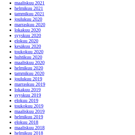
maaliskuu 2021
helmikuu 2021
tammikuu 2021
joulukuu 2020
marraskuu 2020
lokakuu 2020
syyskuu 2020
elokuu 2020
kesäkuu 2020
toukokuu 2020
huhtikuu 2020
maaliskuu 2020
helmikuu 2020
tammikuu 2020
joulukuu 2019
marraskuu 2019
lokakuu 2019
syyskuu 2019
elokuu 2019
toukokuu 2019
maaliskuu 2019
helmikuu 2019
elokuu 2018
maaliskuu 2018
helmikuu 2018