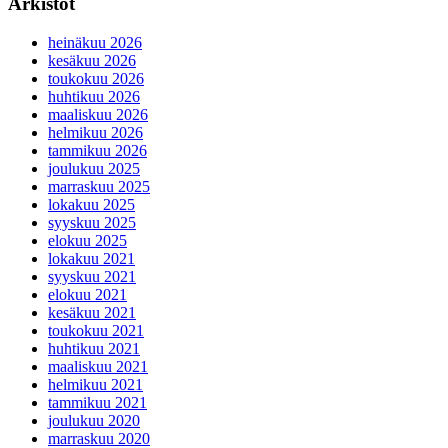
Arkistot
heinäkuu 2026
kesäkuu 2026
toukokuu 2026
huhtikuu 2026
maaliskuu 2026
helmikuu 2026
tammikuu 2026
joulukuu 2025
marraskuu 2025
lokakuu 2025
syyskuu 2025
elokuu 2025
lokakuu 2021
syyskuu 2021
elokuu 2021
kesäkuu 2021
toukokuu 2021
huhtikuu 2021
maaliskuu 2021
helmikuu 2021
tammikuu 2021
joulukuu 2020
marraskuu 2020