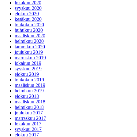
lokakuu 2020
syyskuu 2020
elokuu 2020
kesäkuu 2020
toukokuu 2020
huhtikuu 2020
maaliskuu 2020
helmikuu 2020
tammikuu 2020
joulukuu 2019
marraskuu 2019
lokakuu 2019
syyskuu 2019
elokuu 2019
toukokuu 2019
maaliskuu 2019
helmikuu 2019
elokuu 2018
maaliskuu 2018
helmikuu 2018
joulukuu 2017
marraskuu 2017
lokakuu 2017
syyskuu 2017
elokuu 2017