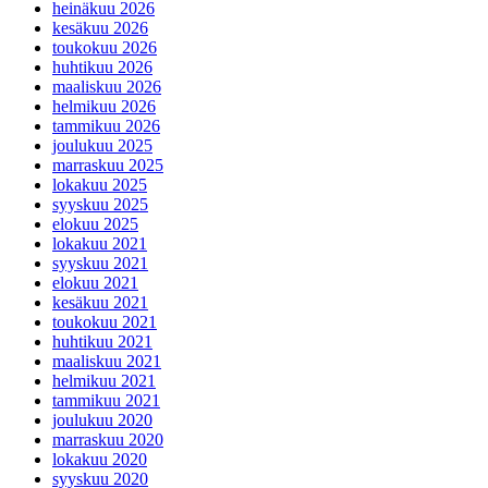
heinäkuu 2026
kesäkuu 2026
toukokuu 2026
huhtikuu 2026
maaliskuu 2026
helmikuu 2026
tammikuu 2026
joulukuu 2025
marraskuu 2025
lokakuu 2025
syyskuu 2025
elokuu 2025
lokakuu 2021
syyskuu 2021
elokuu 2021
kesäkuu 2021
toukokuu 2021
huhtikuu 2021
maaliskuu 2021
helmikuu 2021
tammikuu 2021
joulukuu 2020
marraskuu 2020
lokakuu 2020
syyskuu 2020