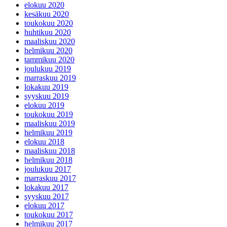
elokuu 2020
kesäkuu 2020
toukokuu 2020
huhtikuu 2020
maaliskuu 2020
helmikuu 2020
tammikuu 2020
joulukuu 2019
marraskuu 2019
lokakuu 2019
syyskuu 2019
elokuu 2019
toukokuu 2019
maaliskuu 2019
helmikuu 2019
elokuu 2018
maaliskuu 2018
helmikuu 2018
joulukuu 2017
marraskuu 2017
lokakuu 2017
syyskuu 2017
elokuu 2017
toukokuu 2017
helmikuu 2017