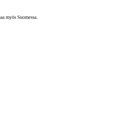
urmaa myös Suomessa.