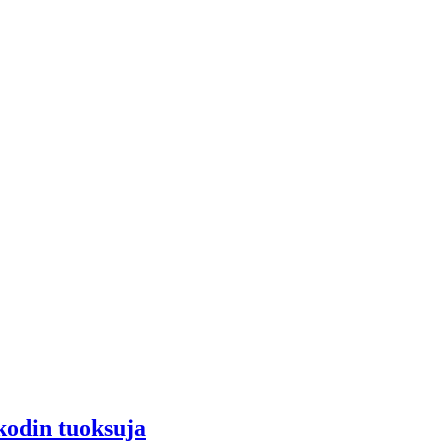
kodin tuoksuja