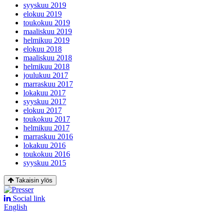
syyskuu 2019
elokuu 2019
toukokuu 2019
maaliskuu 2019
helmikuu 2019
elokuu 2018
maaliskuu 2018
helmikuu 2018
joulukuu 2017
marraskuu 2017
lokakuu 2017
syyskuu 2017
elokuu 2017
toukokuu 2017
helmikuu 2017
marraskuu 2016
lokakuu 2016
toukokuu 2016
syyskuu 2015
Takaisin ylös
Social link
English