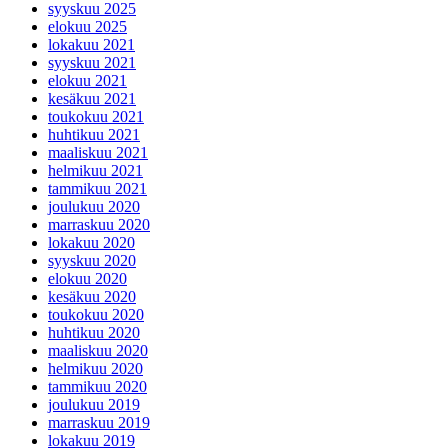
syyskuu 2025
elokuu 2025
lokakuu 2021
syyskuu 2021
elokuu 2021
kesäkuu 2021
toukokuu 2021
huhtikuu 2021
maaliskuu 2021
helmikuu 2021
tammikuu 2021
joulukuu 2020
marraskuu 2020
lokakuu 2020
syyskuu 2020
elokuu 2020
kesäkuu 2020
toukokuu 2020
huhtikuu 2020
maaliskuu 2020
helmikuu 2020
tammikuu 2020
joulukuu 2019
marraskuu 2019
lokakuu 2019