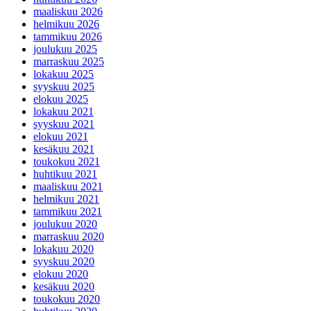
maaliskuu 2026
helmikuu 2026
tammikuu 2026
joulukuu 2025
marraskuu 2025
lokakuu 2025
syyskuu 2025
elokuu 2025
lokakuu 2021
syyskuu 2021
elokuu 2021
kesäkuu 2021
toukokuu 2021
huhtikuu 2021
maaliskuu 2021
helmikuu 2021
tammikuu 2021
joulukuu 2020
marraskuu 2020
lokakuu 2020
syyskuu 2020
elokuu 2020
kesäkuu 2020
toukokuu 2020