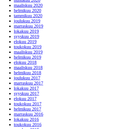
huhtikuu 2020
maaliskuu 2020
helmikuu 2020
tammikuu 2020
joulukuu 2019
marraskuu 2019
lokakuu 2019
syyskuu 2019
elokuu 2019
toukokuu 2019
maaliskuu 2019
helmikuu 2019
elokuu 2018
maaliskuu 2018
helmikuu 2018
joulukuu 2017
marraskuu 2017
lokakuu 2017
syyskuu 2017
elokuu 2017
toukokuu 2017
helmikuu 2017
marraskuu 2016
lokakuu 2016
toukokuu 2016