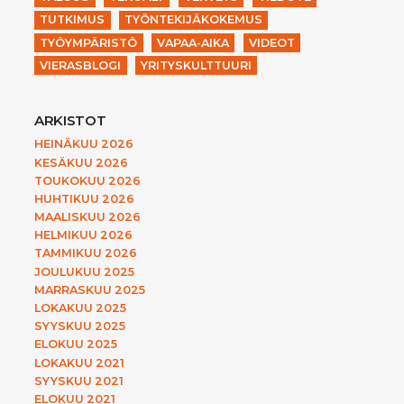
TUTKIMUS
TYÖNTEKIJÄKOKEMUS
TYÖYMPÄRISTÖ
VAPAA-AIKA
VIDEOT
VIERASBLOGI
YRITYSKULTTUURI
ARKISTOT
HEINÄKUU 2026
KESÄKUU 2026
TOUKOKUU 2026
HUHTIKUU 2026
MAALISKUU 2026
HELMIKUU 2026
TAMMIKUU 2026
JOULUKUU 2025
MARRASKUU 2025
LOKAKUU 2025
SYYSKUU 2025
ELOKUU 2025
LOKAKUU 2021
SYYSKUU 2021
ELOKUU 2021