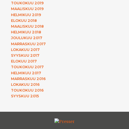
TOUKOKUU 2019
MAALISKUU 2019
HELMIKUU 2019
ELOKUU 2018
MAALISKUU 2018
HELMIKUU 2018
JOULUKUU 2017
MARRASKUU 2017
LOKAKUU 2017
SYYSKUU 2017
ELOKUU 2017
TOUKOKUU 2017
HELMIKUU 2017
MARRASKUU 2016
LOKAKUU 2016
TOUKOKUU 2016
SYYSKUU 2015