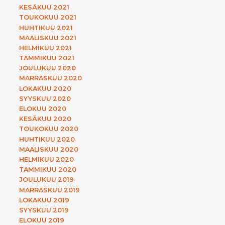
KESÄKUU 2021
TOUKOKUU 2021
HUHTIKUU 2021
MAALISKUU 2021
HELMIKUU 2021
TAMMIKUU 2021
JOULUKUU 2020
MARRASKUU 2020
LOKAKUU 2020
SYYSKUU 2020
ELOKUU 2020
KESÄKUU 2020
TOUKOKUU 2020
HUHTIKUU 2020
MAALISKUU 2020
HELMIKUU 2020
TAMMIKUU 2020
JOULUKUU 2019
MARRASKUU 2019
LOKAKUU 2019
SYYSKUU 2019
ELOKUU 2019