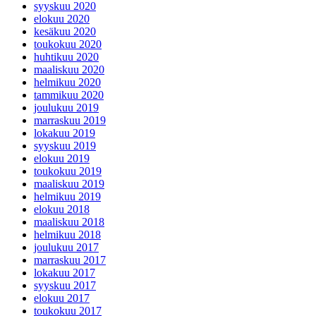
syyskuu 2020
elokuu 2020
kesäkuu 2020
toukokuu 2020
huhtikuu 2020
maaliskuu 2020
helmikuu 2020
tammikuu 2020
joulukuu 2019
marraskuu 2019
lokakuu 2019
syyskuu 2019
elokuu 2019
toukokuu 2019
maaliskuu 2019
helmikuu 2019
elokuu 2018
maaliskuu 2018
helmikuu 2018
joulukuu 2017
marraskuu 2017
lokakuu 2017
syyskuu 2017
elokuu 2017
toukokuu 2017