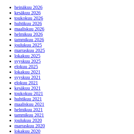
heinäkuu 2026
kesäkuu 2026
toukokuu 2026
huhtikuu 2026
maaliskuu 2026
helmikuu 2026
tammikuu 2026
joulukuu 2025
marraskuu 2025
lokakuu 2025
syyskuu 2025
elokuu 2025
lokakuu 2021
syyskuu 2021
elokuu 2021
kesäkuu 2021
toukokuu 2021
huhtikuu 2021
maaliskuu 2021
helmikuu 2021
tammikuu 2021
joulukuu 2020
marraskuu 2020
lokakuu 2020