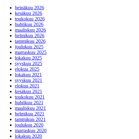
heinäkuu 2026
kesäkuu 2026
toukokuu 2026
huhtikuu 2026
maaliskuu 2026
helmikuu 2026
tammikuu 2026
joulukuu 2025
marraskuu 2025
lokakuu 2025
syyskuu 2025
elokuu 2025
lokakuu 2021
syyskuu 2021
elokuu 2021
kesäkuu 2021
toukokuu 2021
huhtikuu 2021
maaliskuu 2021
helmikuu 2021
tammikuu 2021
joulukuu 2020
marraskuu 2020
lokakuu 2020