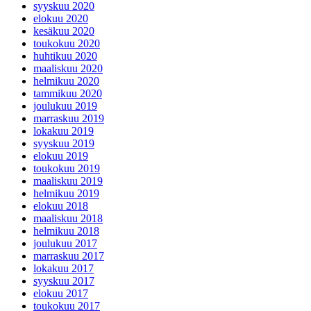
syyskuu 2020
elokuu 2020
kesäkuu 2020
toukokuu 2020
huhtikuu 2020
maaliskuu 2020
helmikuu 2020
tammikuu 2020
joulukuu 2019
marraskuu 2019
lokakuu 2019
syyskuu 2019
elokuu 2019
toukokuu 2019
maaliskuu 2019
helmikuu 2019
elokuu 2018
maaliskuu 2018
helmikuu 2018
joulukuu 2017
marraskuu 2017
lokakuu 2017
syyskuu 2017
elokuu 2017
toukokuu 2017