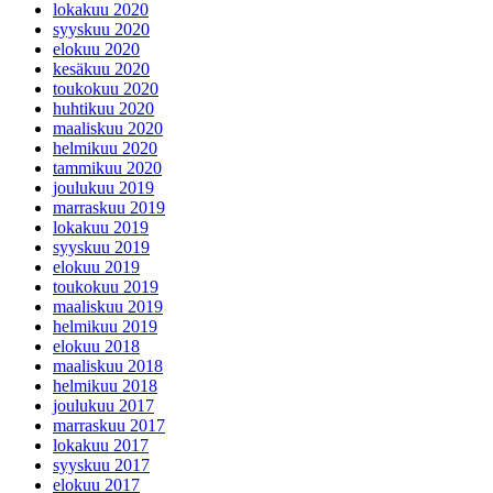
lokakuu 2020
syyskuu 2020
elokuu 2020
kesäkuu 2020
toukokuu 2020
huhtikuu 2020
maaliskuu 2020
helmikuu 2020
tammikuu 2020
joulukuu 2019
marraskuu 2019
lokakuu 2019
syyskuu 2019
elokuu 2019
toukokuu 2019
maaliskuu 2019
helmikuu 2019
elokuu 2018
maaliskuu 2018
helmikuu 2018
joulukuu 2017
marraskuu 2017
lokakuu 2017
syyskuu 2017
elokuu 2017