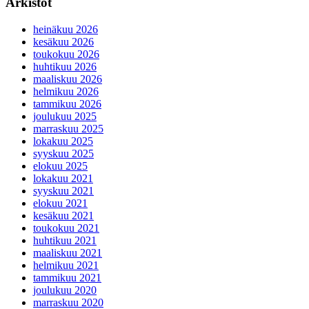
Arkistot
heinäkuu 2026
kesäkuu 2026
toukokuu 2026
huhtikuu 2026
maaliskuu 2026
helmikuu 2026
tammikuu 2026
joulukuu 2025
marraskuu 2025
lokakuu 2025
syyskuu 2025
elokuu 2025
lokakuu 2021
syyskuu 2021
elokuu 2021
kesäkuu 2021
toukokuu 2021
huhtikuu 2021
maaliskuu 2021
helmikuu 2021
tammikuu 2021
joulukuu 2020
marraskuu 2020