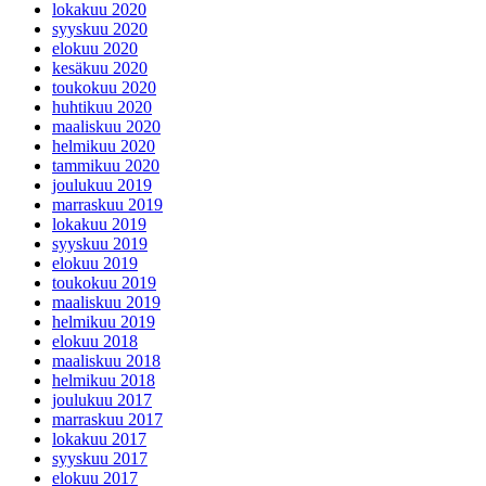
lokakuu 2020
syyskuu 2020
elokuu 2020
kesäkuu 2020
toukokuu 2020
huhtikuu 2020
maaliskuu 2020
helmikuu 2020
tammikuu 2020
joulukuu 2019
marraskuu 2019
lokakuu 2019
syyskuu 2019
elokuu 2019
toukokuu 2019
maaliskuu 2019
helmikuu 2019
elokuu 2018
maaliskuu 2018
helmikuu 2018
joulukuu 2017
marraskuu 2017
lokakuu 2017
syyskuu 2017
elokuu 2017