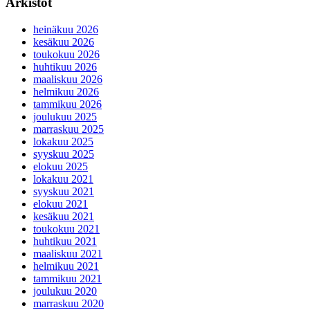
Arkistot
heinäkuu 2026
kesäkuu 2026
toukokuu 2026
huhtikuu 2026
maaliskuu 2026
helmikuu 2026
tammikuu 2026
joulukuu 2025
marraskuu 2025
lokakuu 2025
syyskuu 2025
elokuu 2025
lokakuu 2021
syyskuu 2021
elokuu 2021
kesäkuu 2021
toukokuu 2021
huhtikuu 2021
maaliskuu 2021
helmikuu 2021
tammikuu 2021
joulukuu 2020
marraskuu 2020