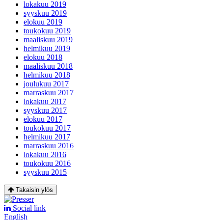
lokakuu 2019
syyskuu 2019
elokuu 2019
toukokuu 2019
maaliskuu 2019
helmikuu 2019
elokuu 2018
maaliskuu 2018
helmikuu 2018
joulukuu 2017
marraskuu 2017
lokakuu 2017
syyskuu 2017
elokuu 2017
toukokuu 2017
helmikuu 2017
marraskuu 2016
lokakuu 2016
toukokuu 2016
syyskuu 2015
Takaisin ylös
Social link
English