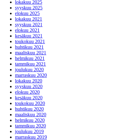
lokakuu 2025
syyskuu 2025
elokuu 2025
lokakuu 2021
syyskuu 2021
elokuu 2021
kesäkuu 2021
toukokuu 2021
huhtikuu 2021
maaliskuu 2021
helmikuu 2021
tammikuu 2021
joulukuu 2020
marraskuu 2020
lokakuu 2020
syyskuu 2020
elokuu 2020
kesäkuu 2020
toukokuu 2020
huhtikuu 2020
maaliskuu 2020
helmikuu 2020
tammikuu 2020
joulukuu 2019
marraskuu 2019