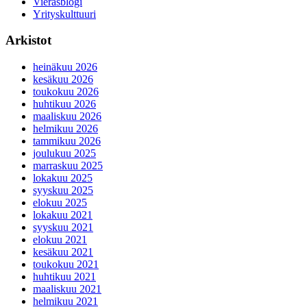
Vierasblogi
Yrityskulttuuri
Arkistot
heinäkuu 2026
kesäkuu 2026
toukokuu 2026
huhtikuu 2026
maaliskuu 2026
helmikuu 2026
tammikuu 2026
joulukuu 2025
marraskuu 2025
lokakuu 2025
syyskuu 2025
elokuu 2025
lokakuu 2021
syyskuu 2021
elokuu 2021
kesäkuu 2021
toukokuu 2021
huhtikuu 2021
maaliskuu 2021
helmikuu 2021