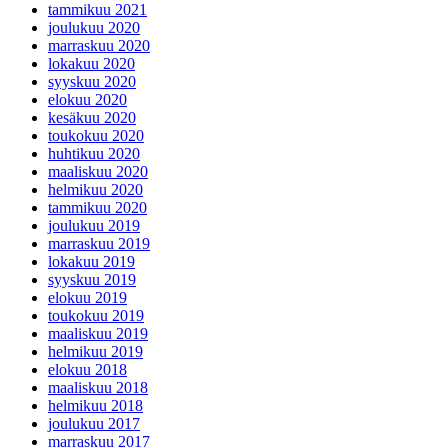
tammikuu 2021
joulukuu 2020
marraskuu 2020
lokakuu 2020
syyskuu 2020
elokuu 2020
kesäkuu 2020
toukokuu 2020
huhtikuu 2020
maaliskuu 2020
helmikuu 2020
tammikuu 2020
joulukuu 2019
marraskuu 2019
lokakuu 2019
syyskuu 2019
elokuu 2019
toukokuu 2019
maaliskuu 2019
helmikuu 2019
elokuu 2018
maaliskuu 2018
helmikuu 2018
joulukuu 2017
marraskuu 2017