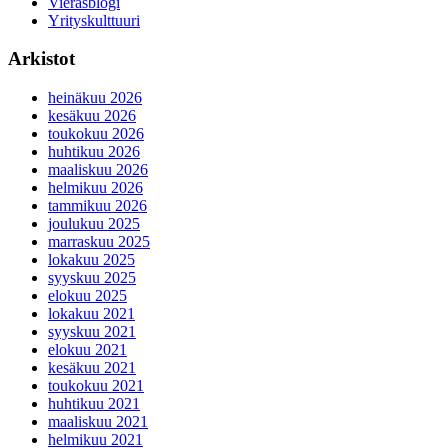
Vierasblogi
Yrityskulttuuri
Arkistot
heinäkuu 2026
kesäkuu 2026
toukokuu 2026
huhtikuu 2026
maaliskuu 2026
helmikuu 2026
tammikuu 2026
joulukuu 2025
marraskuu 2025
lokakuu 2025
syyskuu 2025
elokuu 2025
lokakuu 2021
syyskuu 2021
elokuu 2021
kesäkuu 2021
toukokuu 2021
huhtikuu 2021
maaliskuu 2021
helmikuu 2021