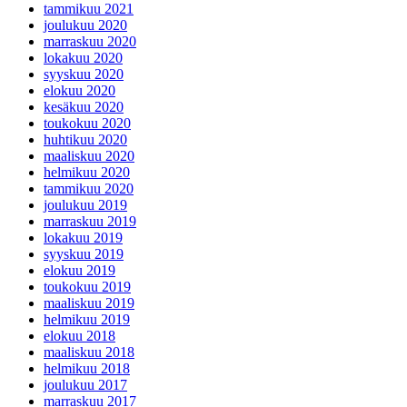
tammikuu 2021
joulukuu 2020
marraskuu 2020
lokakuu 2020
syyskuu 2020
elokuu 2020
kesäkuu 2020
toukokuu 2020
huhtikuu 2020
maaliskuu 2020
helmikuu 2020
tammikuu 2020
joulukuu 2019
marraskuu 2019
lokakuu 2019
syyskuu 2019
elokuu 2019
toukokuu 2019
maaliskuu 2019
helmikuu 2019
elokuu 2018
maaliskuu 2018
helmikuu 2018
joulukuu 2017
marraskuu 2017