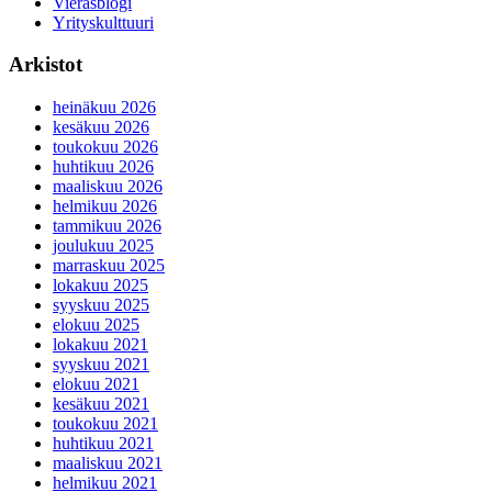
Vierasblogi
Yrityskulttuuri
Arkistot
heinäkuu 2026
kesäkuu 2026
toukokuu 2026
huhtikuu 2026
maaliskuu 2026
helmikuu 2026
tammikuu 2026
joulukuu 2025
marraskuu 2025
lokakuu 2025
syyskuu 2025
elokuu 2025
lokakuu 2021
syyskuu 2021
elokuu 2021
kesäkuu 2021
toukokuu 2021
huhtikuu 2021
maaliskuu 2021
helmikuu 2021