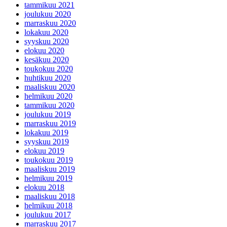
tammikuu 2021
joulukuu 2020
marraskuu 2020
lokakuu 2020
syyskuu 2020
elokuu 2020
kesäkuu 2020
toukokuu 2020
huhtikuu 2020
maaliskuu 2020
helmikuu 2020
tammikuu 2020
joulukuu 2019
marraskuu 2019
lokakuu 2019
syyskuu 2019
elokuu 2019
toukokuu 2019
maaliskuu 2019
helmikuu 2019
elokuu 2018
maaliskuu 2018
helmikuu 2018
joulukuu 2017
marraskuu 2017