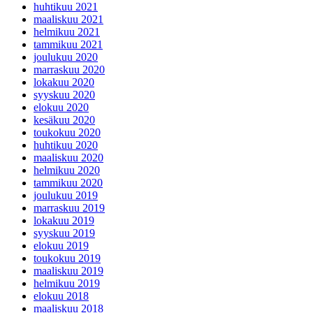
huhtikuu 2021
maaliskuu 2021
helmikuu 2021
tammikuu 2021
joulukuu 2020
marraskuu 2020
lokakuu 2020
syyskuu 2020
elokuu 2020
kesäkuu 2020
toukokuu 2020
huhtikuu 2020
maaliskuu 2020
helmikuu 2020
tammikuu 2020
joulukuu 2019
marraskuu 2019
lokakuu 2019
syyskuu 2019
elokuu 2019
toukokuu 2019
maaliskuu 2019
helmikuu 2019
elokuu 2018
maaliskuu 2018