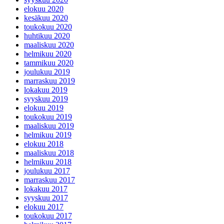
elokuu 2020
kesäkuu 2020
toukokuu 2020
huhtikuu 2020
maaliskuu 2020
helmikuu 2020
tammikuu 2020
joulukuu 2019
marraskuu 2019
lokakuu 2019
syyskuu 2019
elokuu 2019
toukokuu 2019
maaliskuu 2019
helmikuu 2019
elokuu 2018
maaliskuu 2018
helmikuu 2018
joulukuu 2017
marraskuu 2017
lokakuu 2017
syyskuu 2017
elokuu 2017
toukokuu 2017