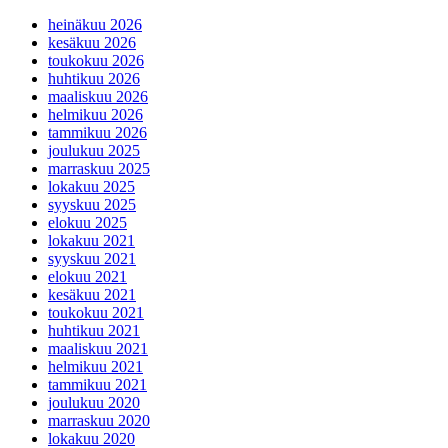
heinäkuu 2026
kesäkuu 2026
toukokuu 2026
huhtikuu 2026
maaliskuu 2026
helmikuu 2026
tammikuu 2026
joulukuu 2025
marraskuu 2025
lokakuu 2025
syyskuu 2025
elokuu 2025
lokakuu 2021
syyskuu 2021
elokuu 2021
kesäkuu 2021
toukokuu 2021
huhtikuu 2021
maaliskuu 2021
helmikuu 2021
tammikuu 2021
joulukuu 2020
marraskuu 2020
lokakuu 2020