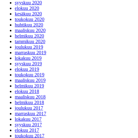
syyskuu 2020
elokuu 2020
kesäkuu 2020
toukokuu 2020
huhtikuu 2020
maaliskuu 2020
helmikuu 2020
tammikuu 2020
joulukuu 2019
marraskuu 2019
lokakuu 2019
syyskuu 2019
elokuu 2019
toukokuu 2019
maaliskuu 2019
helmikuu 2019
elokuu 2018
maaliskuu 2018
helmikuu 2018
joulukuu 2017
marraskuu 2017
lokakuu 2017
syyskuu 2017
elokuu 2017
toukokuu 2017