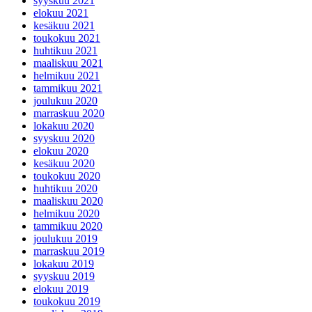
syyskuu 2021
elokuu 2021
kesäkuu 2021
toukokuu 2021
huhtikuu 2021
maaliskuu 2021
helmikuu 2021
tammikuu 2021
joulukuu 2020
marraskuu 2020
lokakuu 2020
syyskuu 2020
elokuu 2020
kesäkuu 2020
toukokuu 2020
huhtikuu 2020
maaliskuu 2020
helmikuu 2020
tammikuu 2020
joulukuu 2019
marraskuu 2019
lokakuu 2019
syyskuu 2019
elokuu 2019
toukokuu 2019