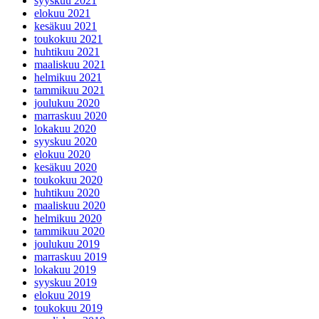
syyskuu 2021
elokuu 2021
kesäkuu 2021
toukokuu 2021
huhtikuu 2021
maaliskuu 2021
helmikuu 2021
tammikuu 2021
joulukuu 2020
marraskuu 2020
lokakuu 2020
syyskuu 2020
elokuu 2020
kesäkuu 2020
toukokuu 2020
huhtikuu 2020
maaliskuu 2020
helmikuu 2020
tammikuu 2020
joulukuu 2019
marraskuu 2019
lokakuu 2019
syyskuu 2019
elokuu 2019
toukokuu 2019