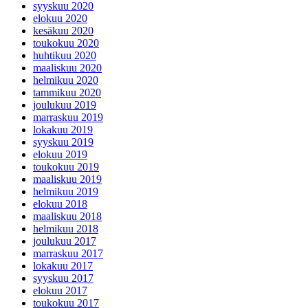
syyskuu 2020
elokuu 2020
kesäkuu 2020
toukokuu 2020
huhtikuu 2020
maaliskuu 2020
helmikuu 2020
tammikuu 2020
joulukuu 2019
marraskuu 2019
lokakuu 2019
syyskuu 2019
elokuu 2019
toukokuu 2019
maaliskuu 2019
helmikuu 2019
elokuu 2018
maaliskuu 2018
helmikuu 2018
joulukuu 2017
marraskuu 2017
lokakuu 2017
syyskuu 2017
elokuu 2017
toukokuu 2017