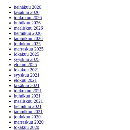
heinäkuu 2026
kesäkuu 2026
toukokuu 2026
huhtikuu 2026
maaliskuu 2026
helmikuu 2026
tammikuu 2026
joulukuu 2025
marraskuu 2025
lokakuu 2025
syyskuu 2025
elokuu 2025
lokakuu 2021
syyskuu 2021
elokuu 2021
kesäkuu 2021
toukokuu 2021
huhtikuu 2021
maaliskuu 2021
helmikuu 2021
tammikuu 2021
joulukuu 2020
marraskuu 2020
lokakuu 2020