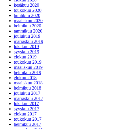
kesäkuu 2020
toukokuu 2020
huhtikuu 2020
maaliskuu 2020
helmikuu 2020
tammikuu 2020
joulukuu 2019
marraskuu 2019
lokakuu 2019
syyskuu 2019
elokuu 2019
toukokuu 2019
maaliskuu 2019
helmikuu 2019
elokuu 2018
maaliskuu 2018
helmikuu 2018
joulukuu 2017
marraskuu 2017
lokakuu 2017
syyskuu 2017
elokuu 2017
toukokuu 2017
helmikuu 2017