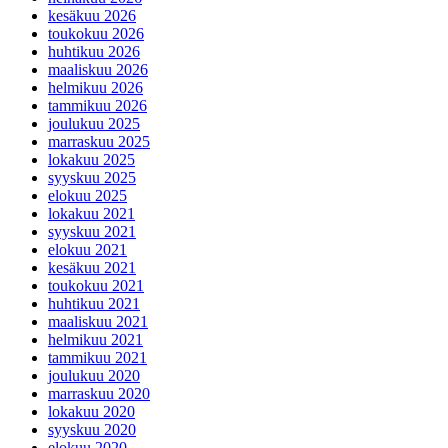
kesäkuu 2026
toukokuu 2026
huhtikuu 2026
maaliskuu 2026
helmikuu 2026
tammikuu 2026
joulukuu 2025
marraskuu 2025
lokakuu 2025
syyskuu 2025
elokuu 2025
lokakuu 2021
syyskuu 2021
elokuu 2021
kesäkuu 2021
toukokuu 2021
huhtikuu 2021
maaliskuu 2021
helmikuu 2021
tammikuu 2021
joulukuu 2020
marraskuu 2020
lokakuu 2020
syyskuu 2020
elokuu 2020