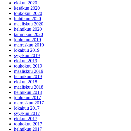
elokuu 2020
kesäkuu 2020
toukokuu 2020
huhtikuu 2020
maaliskuu 2020
helmikuu 2020
tammikuu 2020
joulukuu 2019
marraskuu 2019
lokakuu 2019
syyskuu 2019
elokuu 2019
toukokuu 2019
maaliskuu 2019
helmikuu 2019
elokuu 2018
maaliskuu 2018
helmikuu 2018
joulukuu 2017
marraskuu 2017
lokakuu 2017
syyskuu 2017
elokuu 2017
toukokuu 2017
helmikuu 2017