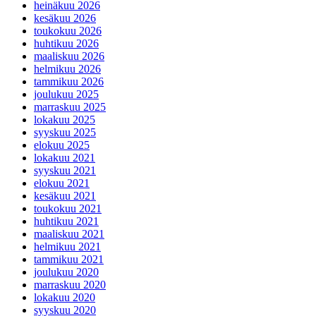
heinäkuu 2026
kesäkuu 2026
toukokuu 2026
huhtikuu 2026
maaliskuu 2026
helmikuu 2026
tammikuu 2026
joulukuu 2025
marraskuu 2025
lokakuu 2025
syyskuu 2025
elokuu 2025
lokakuu 2021
syyskuu 2021
elokuu 2021
kesäkuu 2021
toukokuu 2021
huhtikuu 2021
maaliskuu 2021
helmikuu 2021
tammikuu 2021
joulukuu 2020
marraskuu 2020
lokakuu 2020
syyskuu 2020