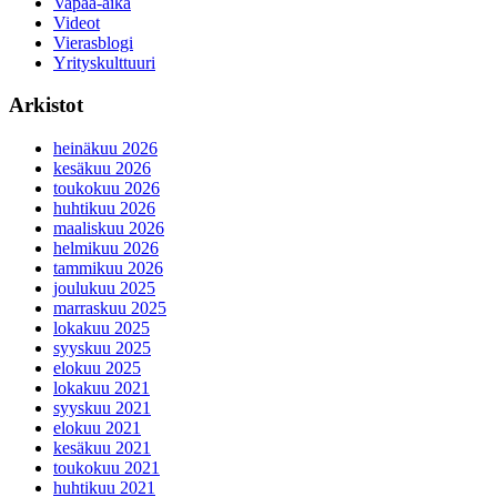
Vapaa-aika
Videot
Vierasblogi
Yrityskulttuuri
Arkistot
heinäkuu 2026
kesäkuu 2026
toukokuu 2026
huhtikuu 2026
maaliskuu 2026
helmikuu 2026
tammikuu 2026
joulukuu 2025
marraskuu 2025
lokakuu 2025
syyskuu 2025
elokuu 2025
lokakuu 2021
syyskuu 2021
elokuu 2021
kesäkuu 2021
toukokuu 2021
huhtikuu 2021