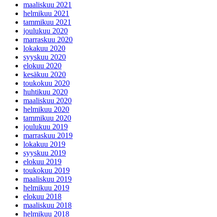
maaliskuu 2021
helmikuu 2021
tammikuu 2021
joulukuu 2020
marraskuu 2020
lokakuu 2020
syyskuu 2020
elokuu 2020
kesäkuu 2020
toukokuu 2020
huhtikuu 2020
maaliskuu 2020
helmikuu 2020
tammikuu 2020
joulukuu 2019
marraskuu 2019
lokakuu 2019
syyskuu 2019
elokuu 2019
toukokuu 2019
maaliskuu 2019
helmikuu 2019
elokuu 2018
maaliskuu 2018
helmikuu 2018