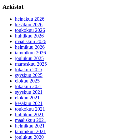
Arkistot
heinäkuu 2026
kesäkuu 2026
toukokuu 2026
huhtikuu 2026
maaliskuu 2026
helmikuu 2026
tammikuu 2026
joulukuu 2025
marraskuu 2025
lokakuu 2025
syyskuu 2025
elokuu 2025
lokakuu 2021
syyskuu 2021
elokuu 2021
kesäkuu 2021
toukokuu 2021
huhtikuu 2021
maaliskuu 2021
helmikuu 2021
tammikuu 2021
joulukuu 2020