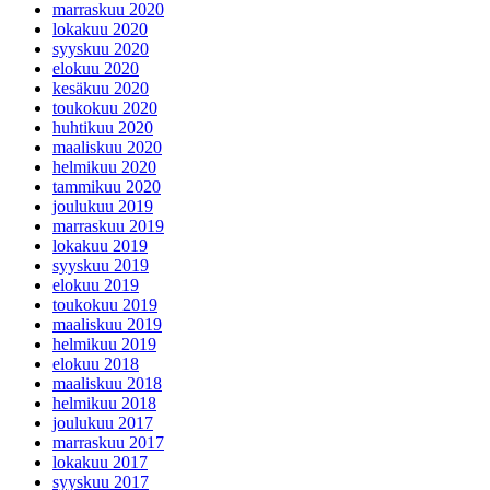
marraskuu 2020
lokakuu 2020
syyskuu 2020
elokuu 2020
kesäkuu 2020
toukokuu 2020
huhtikuu 2020
maaliskuu 2020
helmikuu 2020
tammikuu 2020
joulukuu 2019
marraskuu 2019
lokakuu 2019
syyskuu 2019
elokuu 2019
toukokuu 2019
maaliskuu 2019
helmikuu 2019
elokuu 2018
maaliskuu 2018
helmikuu 2018
joulukuu 2017
marraskuu 2017
lokakuu 2017
syyskuu 2017