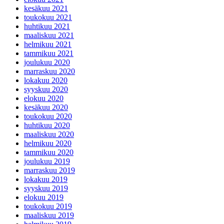
kesäkuu 2021
toukokuu 2021
huhtikuu 2021
maaliskuu 2021
helmikuu 2021
tammikuu 2021
joulukuu 2020
marraskuu 2020
lokakuu 2020
syyskuu 2020
elokuu 2020
kesäkuu 2020
toukokuu 2020
huhtikuu 2020
maaliskuu 2020
helmikuu 2020
tammikuu 2020
joulukuu 2019
marraskuu 2019
lokakuu 2019
syyskuu 2019
elokuu 2019
toukokuu 2019
maaliskuu 2019