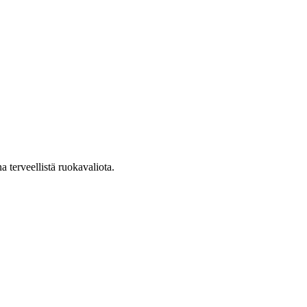
a terveellistä ruokavaliota.