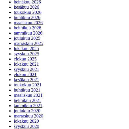
heinäkuu 2026
kesäkuu 2026
toukokuu 2026
huhtikuu 2026
maaliskuu 2026
helmikuu 2026
tammikuu 2026
joulukuu 2025
marraskuu 2025
lokakuu 2025
syyskuu 2025
elokuu 2025
lokakuu 2021
syyskuu 2021
elokuu 2021
kesäkuu 2021
toukokuu 2021
huhtikuu 2021
maaliskuu 2021
helmikuu 2021
tammikuu 2021
joulukuu 2020
marraskuu 2020
lokakuu 2020
syyskuu 2020