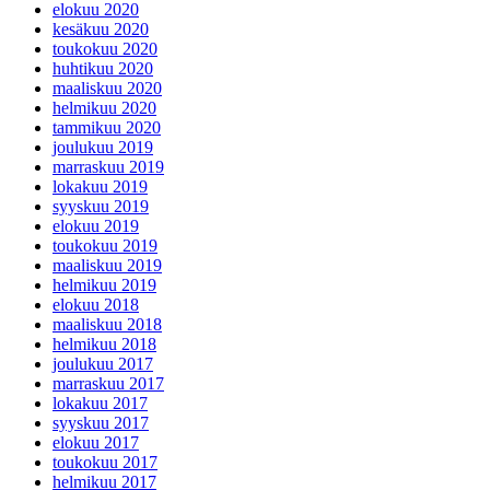
elokuu 2020
kesäkuu 2020
toukokuu 2020
huhtikuu 2020
maaliskuu 2020
helmikuu 2020
tammikuu 2020
joulukuu 2019
marraskuu 2019
lokakuu 2019
syyskuu 2019
elokuu 2019
toukokuu 2019
maaliskuu 2019
helmikuu 2019
elokuu 2018
maaliskuu 2018
helmikuu 2018
joulukuu 2017
marraskuu 2017
lokakuu 2017
syyskuu 2017
elokuu 2017
toukokuu 2017
helmikuu 2017