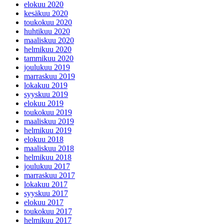
elokuu 2020
kesäkuu 2020
toukokuu 2020
huhtikuu 2020
maaliskuu 2020
helmikuu 2020
tammikuu 2020
joulukuu 2019
marraskuu 2019
lokakuu 2019
syyskuu 2019
elokuu 2019
toukokuu 2019
maaliskuu 2019
helmikuu 2019
elokuu 2018
maaliskuu 2018
helmikuu 2018
joulukuu 2017
marraskuu 2017
lokakuu 2017
syyskuu 2017
elokuu 2017
toukokuu 2017
helmikuu 2017