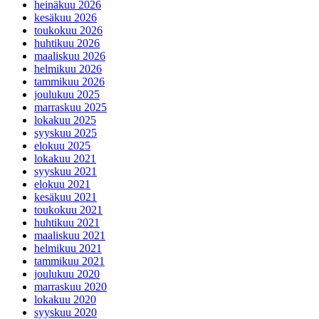
heinäkuu 2026
kesäkuu 2026
toukokuu 2026
huhtikuu 2026
maaliskuu 2026
helmikuu 2026
tammikuu 2026
joulukuu 2025
marraskuu 2025
lokakuu 2025
syyskuu 2025
elokuu 2025
lokakuu 2021
syyskuu 2021
elokuu 2021
kesäkuu 2021
toukokuu 2021
huhtikuu 2021
maaliskuu 2021
helmikuu 2021
tammikuu 2021
joulukuu 2020
marraskuu 2020
lokakuu 2020
syyskuu 2020