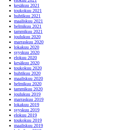
elokuu 2021
kesäkuu 2021
toukokuu 2021
huhtikuu 2021
maaliskuu 2021
helmikuu 2021
tammikuu 2021
joulukuu 2020
marraskuu 2020
lokakuu 2020
syyskuu 2020
elokuu 2020
kesäkuu 2020
toukokuu 2020
huhtikuu 2020
maaliskuu 2020
helmikuu 2020
tammikuu 2020
joulukuu 2019
marraskuu 2019
lokakuu 2019
syyskuu 2019
elokuu 2019
toukokuu 2019
maaliskuu 2019