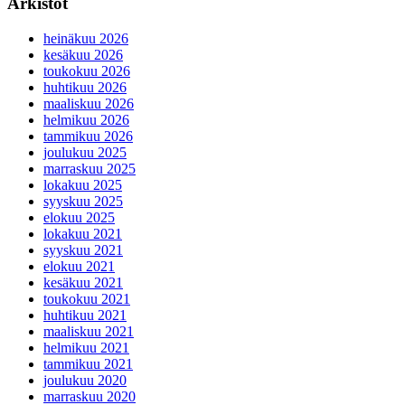
Arkistot
heinäkuu 2026
kesäkuu 2026
toukokuu 2026
huhtikuu 2026
maaliskuu 2026
helmikuu 2026
tammikuu 2026
joulukuu 2025
marraskuu 2025
lokakuu 2025
syyskuu 2025
elokuu 2025
lokakuu 2021
syyskuu 2021
elokuu 2021
kesäkuu 2021
toukokuu 2021
huhtikuu 2021
maaliskuu 2021
helmikuu 2021
tammikuu 2021
joulukuu 2020
marraskuu 2020