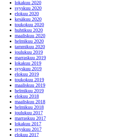
lokakuu 2020
syyskuu 2020
elokuu 2020
kesäkuu 2020
toukokuu 2020
huhtikuu 2020
maaliskuu 2020
helmikuu 2020
tammikuu 2020
joulukuu 2019
marraskuu 2019
lokakuu 2019
syyskuu 2019
elokuu 2019
toukokuu 2019
maaliskuu 2019
helmikuu 2019
elokuu 2018
maaliskuu 2018
helmikuu 2018
joulukuu 2017
marraskuu 2017
lokakuu 2017
syyskuu 2017
elokuu 2017