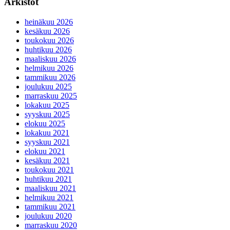
Arkistot
heinäkuu 2026
kesäkuu 2026
toukokuu 2026
huhtikuu 2026
maaliskuu 2026
helmikuu 2026
tammikuu 2026
joulukuu 2025
marraskuu 2025
lokakuu 2025
syyskuu 2025
elokuu 2025
lokakuu 2021
syyskuu 2021
elokuu 2021
kesäkuu 2021
toukokuu 2021
huhtikuu 2021
maaliskuu 2021
helmikuu 2021
tammikuu 2021
joulukuu 2020
marraskuu 2020