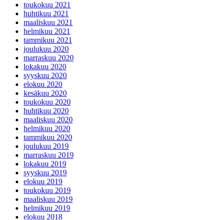
toukokuu 2021
huhtikuu 2021
maaliskuu 2021
helmikuu 2021
tammikuu 2021
joulukuu 2020
marraskuu 2020
lokakuu 2020
syyskuu 2020
elokuu 2020
kesäkuu 2020
toukokuu 2020
huhtikuu 2020
maaliskuu 2020
helmikuu 2020
tammikuu 2020
joulukuu 2019
marraskuu 2019
lokakuu 2019
syyskuu 2019
elokuu 2019
toukokuu 2019
maaliskuu 2019
helmikuu 2019
elokuu 2018