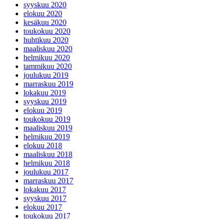
syyskuu 2020
elokuu 2020
kesäkuu 2020
toukokuu 2020
huhtikuu 2020
maaliskuu 2020
helmikuu 2020
tammikuu 2020
joulukuu 2019
marraskuu 2019
lokakuu 2019
syyskuu 2019
elokuu 2019
toukokuu 2019
maaliskuu 2019
helmikuu 2019
elokuu 2018
maaliskuu 2018
helmikuu 2018
joulukuu 2017
marraskuu 2017
lokakuu 2017
syyskuu 2017
elokuu 2017
toukokuu 2017