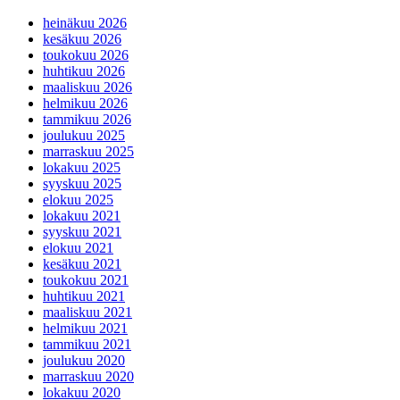
heinäkuu 2026
kesäkuu 2026
toukokuu 2026
huhtikuu 2026
maaliskuu 2026
helmikuu 2026
tammikuu 2026
joulukuu 2025
marraskuu 2025
lokakuu 2025
syyskuu 2025
elokuu 2025
lokakuu 2021
syyskuu 2021
elokuu 2021
kesäkuu 2021
toukokuu 2021
huhtikuu 2021
maaliskuu 2021
helmikuu 2021
tammikuu 2021
joulukuu 2020
marraskuu 2020
lokakuu 2020