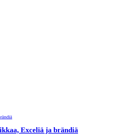
ikkaa, Exceliä ja brändiä