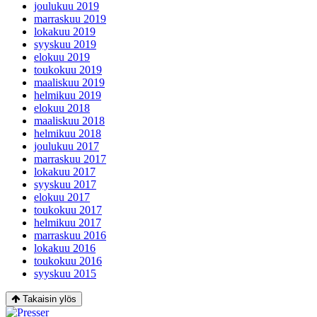
joulukuu 2019
marraskuu 2019
lokakuu 2019
syyskuu 2019
elokuu 2019
toukokuu 2019
maaliskuu 2019
helmikuu 2019
elokuu 2018
maaliskuu 2018
helmikuu 2018
joulukuu 2017
marraskuu 2017
lokakuu 2017
syyskuu 2017
elokuu 2017
toukokuu 2017
helmikuu 2017
marraskuu 2016
lokakuu 2016
toukokuu 2016
syyskuu 2015
Takaisin ylös