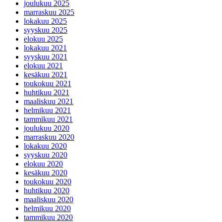
joulukuu 2025
marraskuu 2025
lokakuu 2025
syyskuu 2025
elokuu 2025
lokakuu 2021
syyskuu 2021
elokuu 2021
kesäkuu 2021
toukokuu 2021
huhtikuu 2021
maaliskuu 2021
helmikuu 2021
tammikuu 2021
joulukuu 2020
marraskuu 2020
lokakuu 2020
syyskuu 2020
elokuu 2020
kesäkuu 2020
toukokuu 2020
huhtikuu 2020
maaliskuu 2020
helmikuu 2020
tammikuu 2020