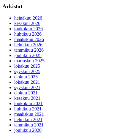
Arkistot
heinäkuu 2026
kesäkuu 2026
toukokuu 2026
huhtikuu 2026
maaliskuu 2026
helmikuu 2026
tammikuu 2026
joulukuu 2025
marraskuu 2025
lokakuu 2025
syyskuu 2025
elokuu 2025
lokakuu 2021
syyskuu 2021
elokuu 2021
kesäkuu 2021
toukokuu 2021
huhtikuu 2021
maaliskuu 2021
helmikuu 2021
tammikuu 2021
joulukuu 2020