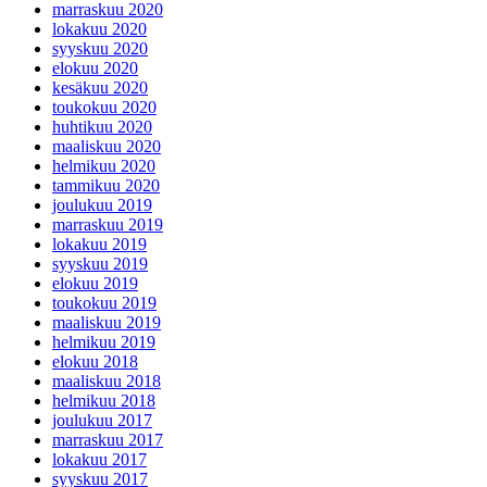
marraskuu 2020
lokakuu 2020
syyskuu 2020
elokuu 2020
kesäkuu 2020
toukokuu 2020
huhtikuu 2020
maaliskuu 2020
helmikuu 2020
tammikuu 2020
joulukuu 2019
marraskuu 2019
lokakuu 2019
syyskuu 2019
elokuu 2019
toukokuu 2019
maaliskuu 2019
helmikuu 2019
elokuu 2018
maaliskuu 2018
helmikuu 2018
joulukuu 2017
marraskuu 2017
lokakuu 2017
syyskuu 2017