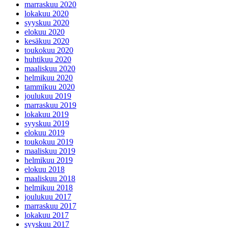
marraskuu 2020
lokakuu 2020
syyskuu 2020
elokuu 2020
kesäkuu 2020
toukokuu 2020
huhtikuu 2020
maaliskuu 2020
helmikuu 2020
tammikuu 2020
joulukuu 2019
marraskuu 2019
lokakuu 2019
syyskuu 2019
elokuu 2019
toukokuu 2019
maaliskuu 2019
helmikuu 2019
elokuu 2018
maaliskuu 2018
helmikuu 2018
joulukuu 2017
marraskuu 2017
lokakuu 2017
syyskuu 2017