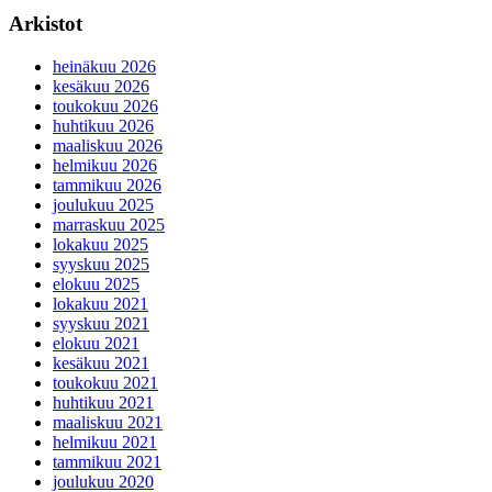
Arkistot
heinäkuu 2026
kesäkuu 2026
toukokuu 2026
huhtikuu 2026
maaliskuu 2026
helmikuu 2026
tammikuu 2026
joulukuu 2025
marraskuu 2025
lokakuu 2025
syyskuu 2025
elokuu 2025
lokakuu 2021
syyskuu 2021
elokuu 2021
kesäkuu 2021
toukokuu 2021
huhtikuu 2021
maaliskuu 2021
helmikuu 2021
tammikuu 2021
joulukuu 2020