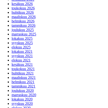
kesäkuu 2026
toukokuu 2026
huhtikuu 2026
maaliskuu 2026
helmikuu 2026
tammikuu 2026
joulukuu 2025
marraskuu 2025
lokakuu 2025
syyskuu 2025
elokuu 2025
lokakuu 2021
syyskuu 2021
elokuu 2021
kesäkuu 2021
toukokuu 2021
huhtikuu 2021
maaliskuu 2021
helmikuu 2021
tammikuu 2021
joulukuu 2020
marraskuu 2020
lokakuu 2020
syyskuu 2020
elokuu 2020