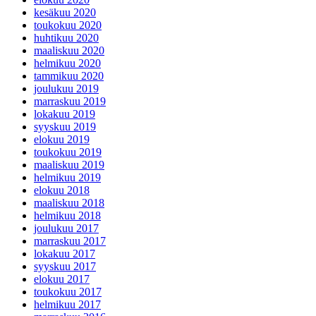
kesäkuu 2020
toukokuu 2020
huhtikuu 2020
maaliskuu 2020
helmikuu 2020
tammikuu 2020
joulukuu 2019
marraskuu 2019
lokakuu 2019
syyskuu 2019
elokuu 2019
toukokuu 2019
maaliskuu 2019
helmikuu 2019
elokuu 2018
maaliskuu 2018
helmikuu 2018
joulukuu 2017
marraskuu 2017
lokakuu 2017
syyskuu 2017
elokuu 2017
toukokuu 2017
helmikuu 2017