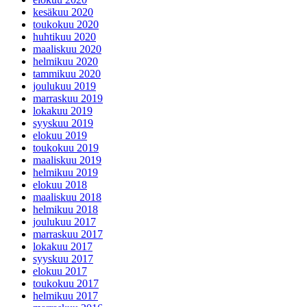
kesäkuu 2020
toukokuu 2020
huhtikuu 2020
maaliskuu 2020
helmikuu 2020
tammikuu 2020
joulukuu 2019
marraskuu 2019
lokakuu 2019
syyskuu 2019
elokuu 2019
toukokuu 2019
maaliskuu 2019
helmikuu 2019
elokuu 2018
maaliskuu 2018
helmikuu 2018
joulukuu 2017
marraskuu 2017
lokakuu 2017
syyskuu 2017
elokuu 2017
toukokuu 2017
helmikuu 2017