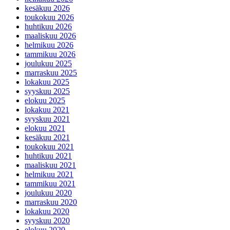
kesäkuu 2026
toukokuu 2026
huhtikuu 2026
maaliskuu 2026
helmikuu 2026
tammikuu 2026
joulukuu 2025
marraskuu 2025
lokakuu 2025
syyskuu 2025
elokuu 2025
lokakuu 2021
syyskuu 2021
elokuu 2021
kesäkuu 2021
toukokuu 2021
huhtikuu 2021
maaliskuu 2021
helmikuu 2021
tammikuu 2021
joulukuu 2020
marraskuu 2020
lokakuu 2020
syyskuu 2020
elokuu 2020