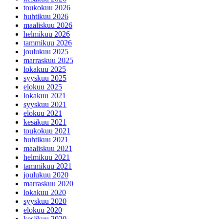
toukokuu 2026
huhtikuu 2026
maaliskuu 2026
helmikuu 2026
tammikuu 2026
joulukuu 2025
marraskuu 2025
lokakuu 2025
syyskuu 2025
elokuu 2025
lokakuu 2021
syyskuu 2021
elokuu 2021
kesäkuu 2021
toukokuu 2021
huhtikuu 2021
maaliskuu 2021
helmikuu 2021
tammikuu 2021
joulukuu 2020
marraskuu 2020
lokakuu 2020
syyskuu 2020
elokuu 2020
kesäkuu 2020