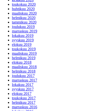
toukokuu 2020
huhtikuu 2020
maaliskuu 2020
helmikuu 2020
tammikuu 2020
joulukuu 2019
marraskuu 2019
lokakuu 2019
syyskuu 2019
elokuu 2019
toukokuu 2019
maaliskuu 2019
helmikuu 2019
elokuu 2018
maaliskuu 2018
helmikuu 2018
joulukuu 2017
marraskuu 2017
lokakuu 2017
syyskuu 2017
elokuu 2017
toukokuu 2017
helmikuu 2017
marraskuu 2016