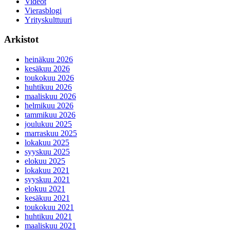
Videot
Vierasblogi
Yrityskulttuuri
Arkistot
heinäkuu 2026
kesäkuu 2026
toukokuu 2026
huhtikuu 2026
maaliskuu 2026
helmikuu 2026
tammikuu 2026
joulukuu 2025
marraskuu 2025
lokakuu 2025
syyskuu 2025
elokuu 2025
lokakuu 2021
syyskuu 2021
elokuu 2021
kesäkuu 2021
toukokuu 2021
huhtikuu 2021
maaliskuu 2021