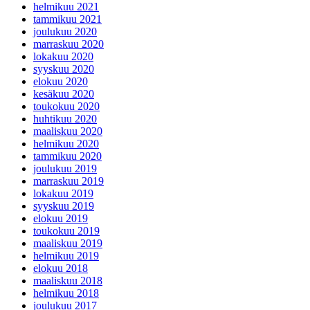
helmikuu 2021
tammikuu 2021
joulukuu 2020
marraskuu 2020
lokakuu 2020
syyskuu 2020
elokuu 2020
kesäkuu 2020
toukokuu 2020
huhtikuu 2020
maaliskuu 2020
helmikuu 2020
tammikuu 2020
joulukuu 2019
marraskuu 2019
lokakuu 2019
syyskuu 2019
elokuu 2019
toukokuu 2019
maaliskuu 2019
helmikuu 2019
elokuu 2018
maaliskuu 2018
helmikuu 2018
joulukuu 2017