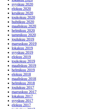
syyskuu 2020
elokuu 2020
kesäkuu 2020
toukokuu 2020
huhtikuu 2020
maaliskuu 2020
helmikuu 2020
tammikuu 2020
joulukuu 2019
marraskuu 2019
lokakuu 2019
syyskuu 2019
elokuu 2019
toukokuu 2019
maaliskuu 2019
helmikuu 2019
elokuu 2018
maaliskuu 2018
helmikuu 2018
joulukuu 2017
marraskuu 2017
lokakuu 2017
syyskuu 2017
elokuu 2017