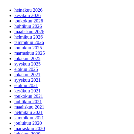
heinäkuu 2026
kesäkuu 2026
toukokuu 2026
huhtikuu 2026
maaliskuu 2026
helmikuu 2026
tammikuu 2026
joulukuu 2025
marraskuu 2025
lokakuu 2025
syyskuu 2025
elokuu 2025
lokakuu 2021
syyskuu 2021
elokuu 2021
kesäkuu 2021
toukokuu 2021
huhtikuu 2021
maaliskuu 2021
helmikuu 2021
tammikuu 2021
joulukuu 2020
marraskuu 2020
lokakuu 2020