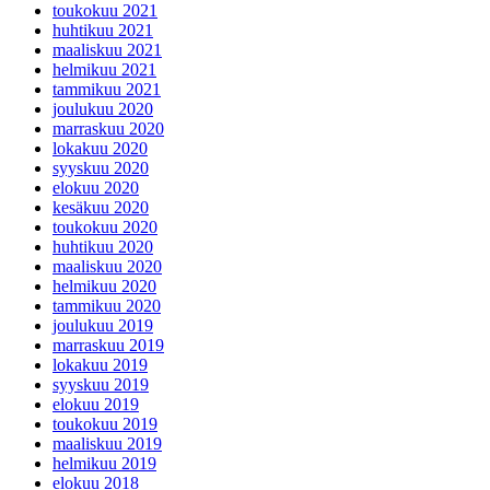
toukokuu 2021
huhtikuu 2021
maaliskuu 2021
helmikuu 2021
tammikuu 2021
joulukuu 2020
marraskuu 2020
lokakuu 2020
syyskuu 2020
elokuu 2020
kesäkuu 2020
toukokuu 2020
huhtikuu 2020
maaliskuu 2020
helmikuu 2020
tammikuu 2020
joulukuu 2019
marraskuu 2019
lokakuu 2019
syyskuu 2019
elokuu 2019
toukokuu 2019
maaliskuu 2019
helmikuu 2019
elokuu 2018